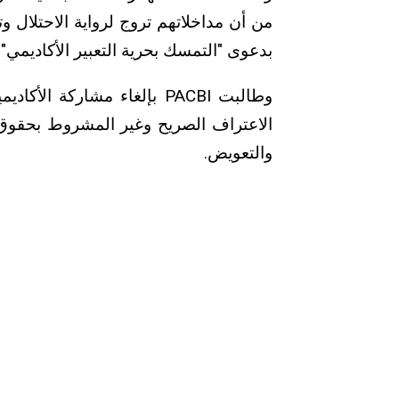
من أن مداخلاتهم تروج لرواية الاحتلال و
بدعوى "التمسك بحرية التعبير الأكاديمي" 
وطالبت PACBI بإلغاء مشاركة
الاعتراف الصريح وغير المشروط بحقوق 
والتعويض.