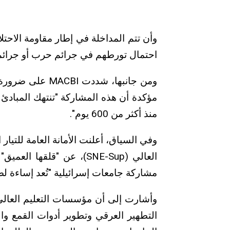
وأن تتم المداخلة في إطار مقاومة الاحت
احتمال تورطهم في جرائم حرب أو جرائم 
ومن جانبها، شددت
مؤكدة أن هذه المشاركة "تنتهك المبادئ 
منذ أكثر من 600 يوم".
وفي السياق، أعلنت الأمانة العامة للتيار 
العالي (SNE-Sup)، عن "قلق
مشاركة جامعات إسرائيلية "تُعد إساءة لصور
وأشارت إلى أن مؤسسات التعليم العالي
التطهير العرقي وتطوير أدوات القمع و