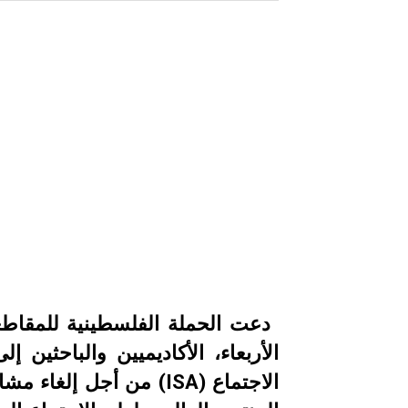
الأربعاء، الأكاديميين والباحثين
الاجتماع (ISA) من أجل 