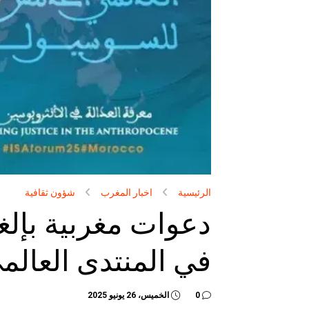
الرئيسية
اخبار المغرب
شؤون ثقافية
دعوات مغربية بإلغ
في المنتدى العالم
0
الخميس، 26 يونيو 2025