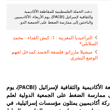
دعت الحملة الفلسطينية للمقاطعة الأكاديمية
والثقافية لإسرائيل (PACBI)، يوم الأربعاء، الأكاديميين
والباحثين إلى ممارسة الضغط على الجمعية الدو...
التراجيديا المغربية : 1- كبش الفداء - محمد
السلايلي*
ميشيلا مارزانو: فلسفة الجسد كمدخل لفهم
الوضع البشري
دعت الحملة الفلسطينية للمقاطعة الأكاديمية والثقافية لإسرائيل (PACBI)، يوم
 إلى ممارسة الضغط على الجمعية الدولية لعلم
إلغاء مشاركة أكاديميين يمثلون مؤسسات إسرائيلية، في