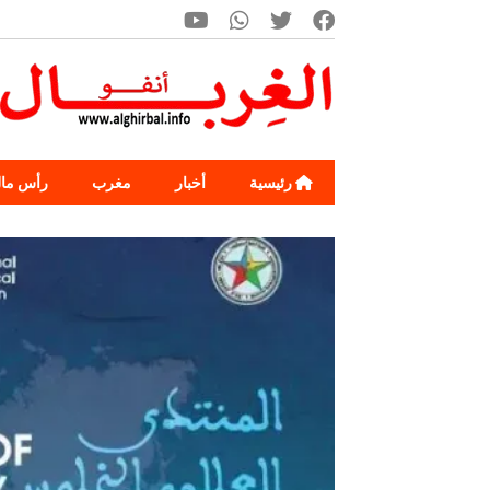
رئيسية
أخبار
مغرب
رأس ما