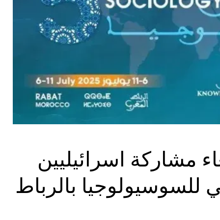
اء مشاركة اسرائيليين
ي للسوسيولوجيا بالرباط