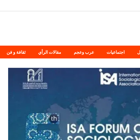
ل
اجتماعيات
عرب وعجم
مقالات الرأي
ثقافة و فن