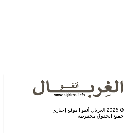
©
2026
الغربال أنفو | موقع إخباري
جميع الحقوق محفوظة.