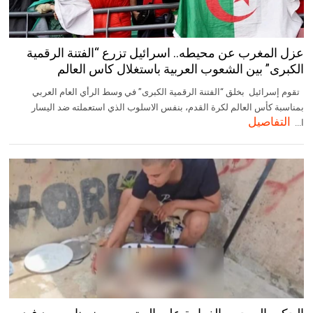
عزل المغرب عن محيطه.. اسرائيل تزرع “الفتنة الرقمية
الكبرى” بين الشعوب العربية باستغلال كاس العالم
تقوم إسرائيل بخلق “الفتنة الرقمية الكبرى” في وسط الرأي العام العربي
بمناسبة كأس العالم لكرة القدم، بنفس الاسلوب الذي استعملته ضد اليسار
التفاصيل
ا...