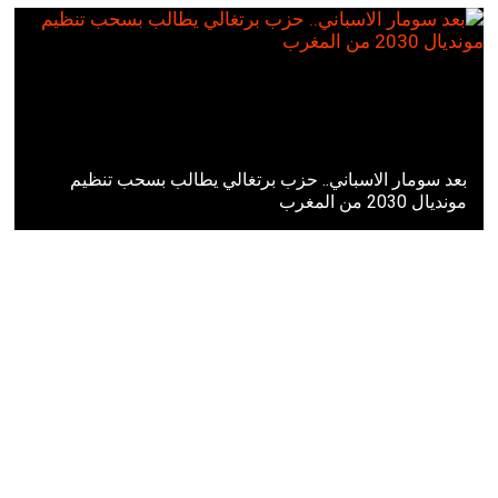
بعد سومار الاسباني.. حزب برتغالي يطالب بسحب تنظيم
مونديال 2030 من المغرب