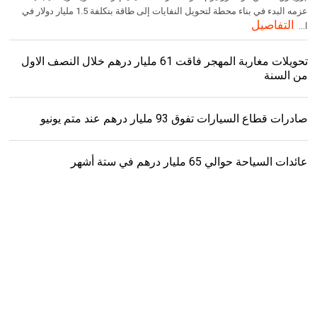
عزمه البدء في بناء محطة لتحويل النفايات إلى طاقة بتكلفة 1.5 مليار دولار في
التفاصيل
ا...
تحويلات مغاربة المهجر فاقت 61 مليار درهم خلال النصف الاول
من السنة
صادرات قطاع السيارات تفوق 93 مليار درهم عند متم يونيو
عائدات السياحة حوالي 65 مليار درهم في ستة أشهر