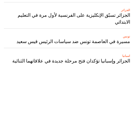
الجزائر
الجزائر تسبّق الإنكليزية على الفرنسية لأول مرة في التعليم
الابتدائي
تونس
مسيرة في العاصمة تونس ضد سياسات الرئيس قيس سعيد
اسبانيا
الجزائر وإسبانيا تؤكدان فتح مرحلة جديدة في علاقاتهما الثنائية