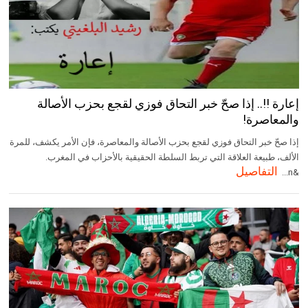
إعارة !!.. إذا صحّ خبر التحاق فوزي لقجع بحزب الأصالة
والمعاصرة!
إذا صحّ خبر التحاق فوزي لقجع بحزب الأصالة والمعاصرة، فإن الأمر يكشف، للمرة
الألف، طبيعة العلاقة التي تربط السلطة الحقيقية بالأحزاب في المغرب.
التفاصيل
&n...