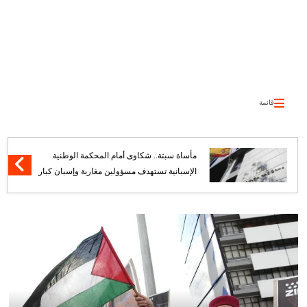
قائمة
مأساة سبتة.. شكاوى أمام المحكمة الوطنية
الإسبانية تستهدف مسؤولين مغاربة وإسبان كبار