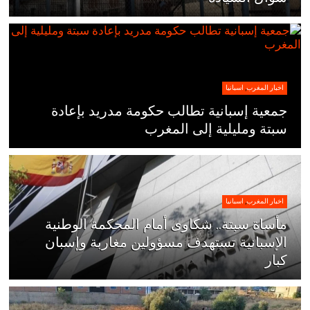
اخبار المغرب
,
اسبانيا
جمعية إسبانية تطالب حكومة مدريد بإعادة
سبتة ومليلية إلى المغرب
اخبار المغرب
,
اسبانيا
مأساة سبتة.. شكاوى أمام المحكمة الوطنية
الإسبانية تستهدف مسؤولين مغاربة وإسبان
كبار