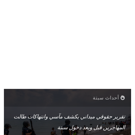
أحداث سبتة
تقرير حقوقي ميداني يكشف مآسي وانتهاكات طالت
المهاجرين قبل وبعد دخول سبتة